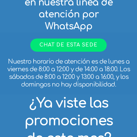
atención por
WhatsApp
CHAT DE ESTA SEDE
Nuestro horario de atención es de lunes a
viernes de 8:00 a 12:00 y de 14:00 a 18:00. Los
sábados de 8:00 a 12:00 y 13:00 a 16:00, y los
domingos no hay disponibilidad.
¿Ya viste las
promociones
de este mes?