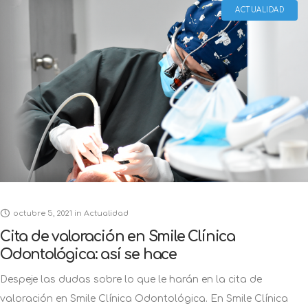
octubre 5, 2021
in
Actualidad
Cita de valoración en Smile Clínica
Odontológica: así se hace
Despeje las dudas sobre lo que le harán en la cita de
valoración en Smile Clínica Odontológica. En Smile Clínica
Odontológica se atienden esas necesidades que surgen en