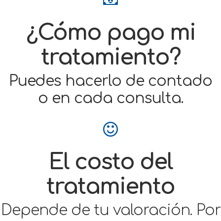
¿Cómo pago mi
tratamiento?
Puedes hacerlo de contado
o en cada consulta.
El costo del
tratamiento
Depende de tu valoración. Por
eso