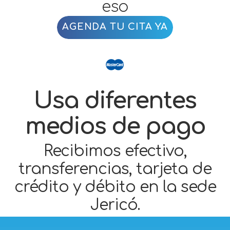
AGENDA TU CITA YA
Usa diferentes
medios de pago
Recibimos efectivo,
transferencias, tarjeta de
crédito y débito en la sede
Jericó.
Pregunta por