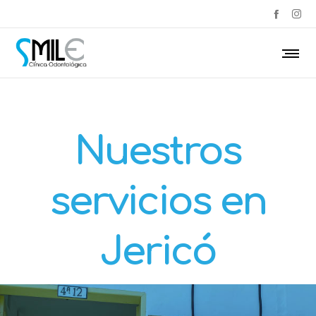
Nuestros
servicios en
Jericó