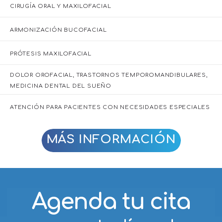
ARMONIZACIÓN BUCOFACIAL
PRÓTESIS MAXILOFACIAL
DOLOR OROFACIAL, TRASTORNOS TEMPOROMANDIBULARES,
MEDICINA DENTAL DEL SUEÑO
ATENCIÓN PARA PACIENTES CON NECESIDADES ESPECIALES
MÁS INFORMACIÓN
Agenda tu cita
en nuestra línea de