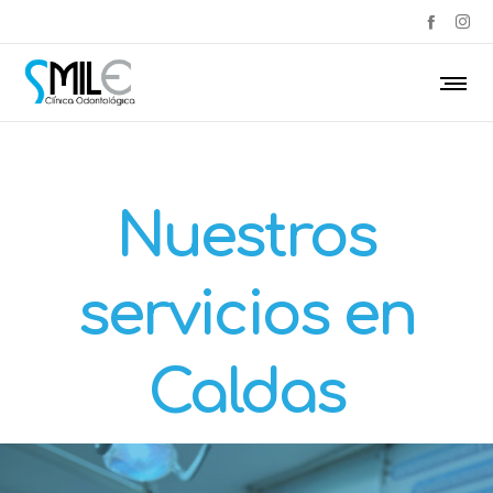
Nuestros
servicios en
Caldas