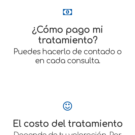
¿Cómo pago mi
tratamiento?
Puedes hacerlo de contado o
en cada consulta.
El costo del tratamiento
Depende de tu valoración. Por