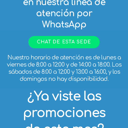
atención por
WhatsApp
CHAT DE ESTA SEDE
Nuestro horario de atención es de lunes a
viernes de 8:00 a 12:00 y de 14:00 a 18:00. Los
sábados de 8:00 a 12:00 y 13:00 a 16:00, y los
domingos no hay disponibilidad.
¿Ya viste las
promociones
de este mes?