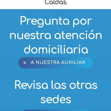
Pregunta por
nuestra atención
domiciliaria
A NUESTRA AUXILIAR
Revisa las otras
sedes
EN EL DIRECTORIO