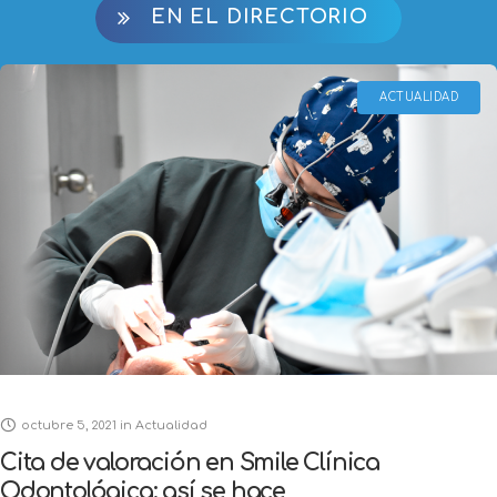
ACTUALIDAD
octubre 5, 2021
in
Actualidad
Cita de valoración en Smile Clínica
Odontológica: así se hace