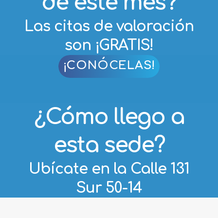
Las citas de valoración
son ¡GRATIS!
¡CONÓCELAS!
¿Cómo llego a
esta sede?
Ubícate en la Calle 131
Sur 50-14