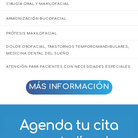
ARMONIZACIÓN BUCOFACIAL
PRÓTESIS MAXILOFACIAL
DOLOR OROFACIAL, TRASTORNOS TEMPOROMANDIBULARES,
MEDICINA DENTAL DEL SUEÑO
ATENCIÓN PARA PACIENTES CON NECESIDADES ESPECIALES
MÁS INFORMACIÓN
Agenda tu cita
en nuestra línea de