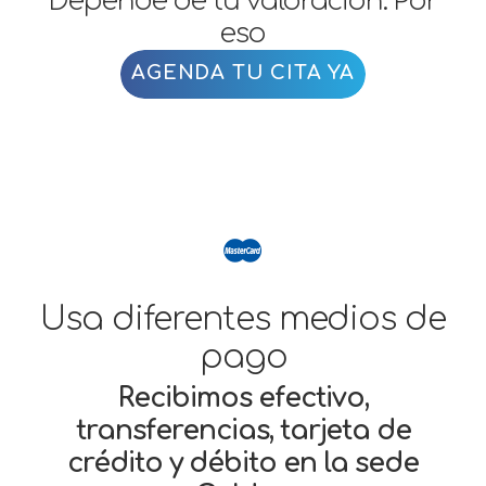
eso
AGENDA TU CITA YA
Usa diferentes medios de
pago
Recibimos efectivo,
transferencias, tarjeta de
crédito y débito en la sede
Caldas.