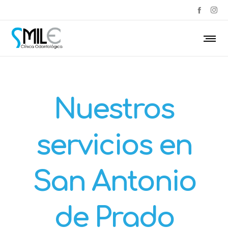
Nuestros
servicios en
San Antonio
de Prado