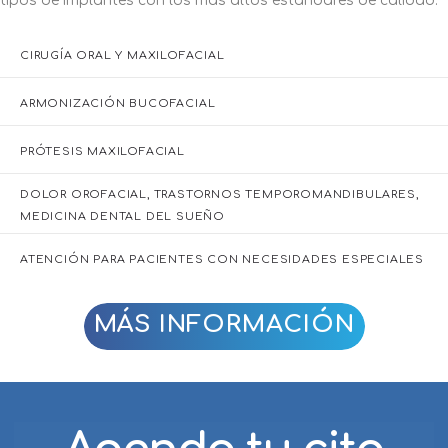
tipos de implantes con los más altos estándares de calidad.
CIRUGÍA ORAL Y MAXILOFACIAL
ARMONIZACIÓN BUCOFACIAL
PRÓTESIS MAXILOFACIAL
DOLOR OROFACIAL, TRASTORNOS TEMPOROMANDIBULARES,
MEDICINA DENTAL DEL SUEÑO
ATENCIÓN PARA PACIENTES CON NECESIDADES ESPECIALES
MÁS INFORMACIÓN