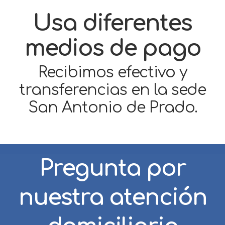
Usa diferentes
medios de pago
Recibimos efectivo y
transferencias en la sede
San Antonio de Prado.
Pregunta por
nuestra atención