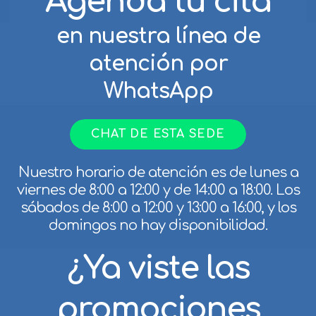
Agenda tu cita
en nuestra línea de
atención por
WhatsApp
CHAT DE ESTA SEDE
Nuestro horario de atención es de lunes a
viernes de 8:00 a 12:00 y de 14:00 a 18:00. Los
sábados de 8:00 a 12:00 y 13:00 a 16:00, y los
domingos no hay disponibilidad.
¿Ya viste las
promociones