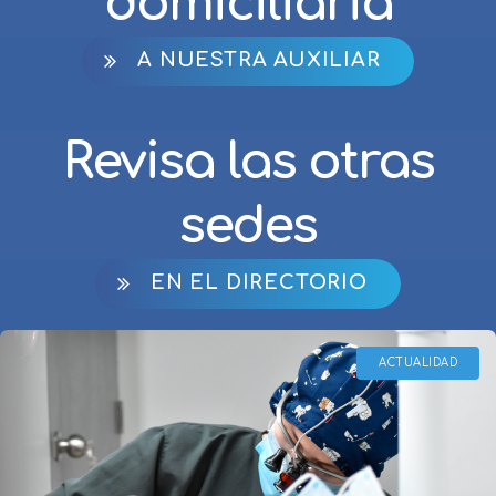
domiciliaria
A NUESTRA AUXILIAR
Revisa las otras
sedes
EN EL DIRECTORIO
ACTUALIDAD