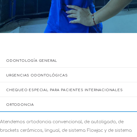
ODONTOLOGÍA GENERAL
URGENCIAS ODONTOLÓGICAS
CHEQUEO ESPECIAL PARA PACIENTES INTERNACIONALES
ORTODONCIA
ENDODONCIA
Tratamiento de elección para casos de lesiones cariosas