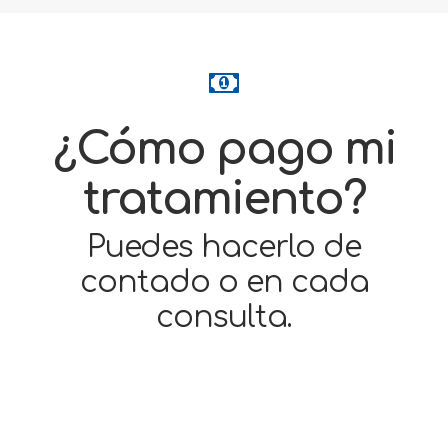
¿Cómo pago mi
tratamiento?
Puedes hacerlo de
contado o en cada
consulta.