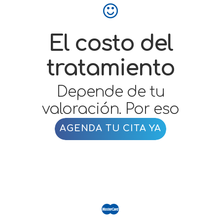
El costo del
tratamiento
Depende de tu
valoración. Por eso
AGENDA TU CITA YA