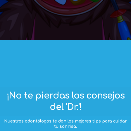
¡No te pierdas los consejos
del 'Dr.'!
Nuestros odontólogos te dan los mejores tips para cuidar
tu sonrisa.