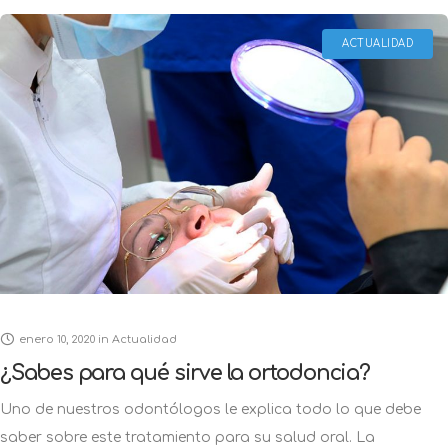
ACTUALIDAD
enero 10, 2020
in
Actualidad
¿Sabes para qué sirve la ortodoncia?
Uno de nuestros odontólogos le explica todo lo que debe
saber sobre este tratamiento para su salud oral. La