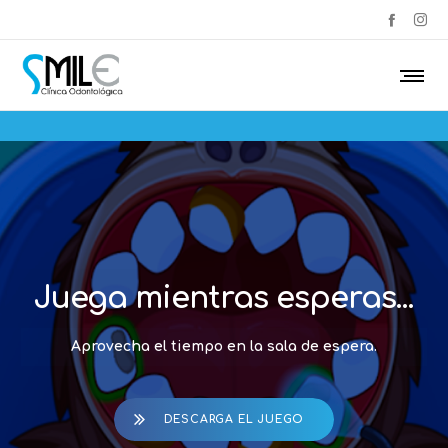
Juega mientras esperas...
Aprovecha el tiempo en la sala de espera.
DESCARGA EL JUEGO