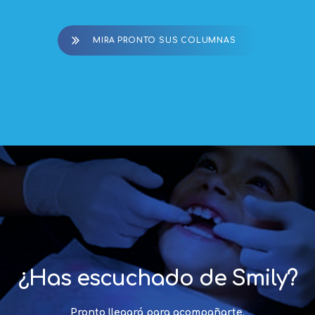
MIRA PRONTO SUS COLUMNAS
¿Has escuchado de Smily?
Pronto llegará para acompañarte.