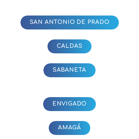
SAN ANTONIO DE PRADO
CALDAS
SABANETA
ENVIGADO
AMAGÁ