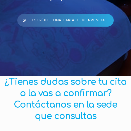
ESCRÍBELE UNA CARTA DE BIENVENIDA
¿Tienes dudas sobre tu cita
o la vas a confirmar?
Contáctanos en la sede
que consultas